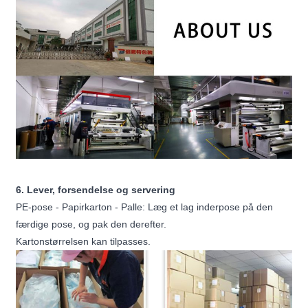
6. Lever, forsendelse og servering
PE-pose - Papirkarton - Palle: Læg et lag inderpose på den
færdige pose, og pak den derefter.
Kartonstørrelsen kan tilpasses.