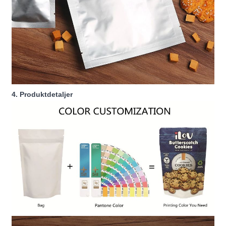
4. Produktdetaljer