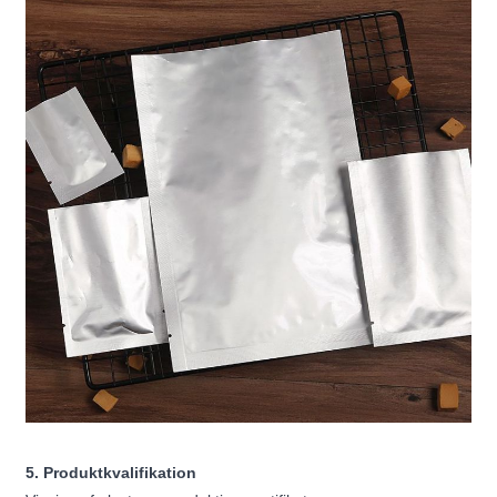
5. Produktkvalifikation