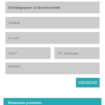
Relaterede produkter