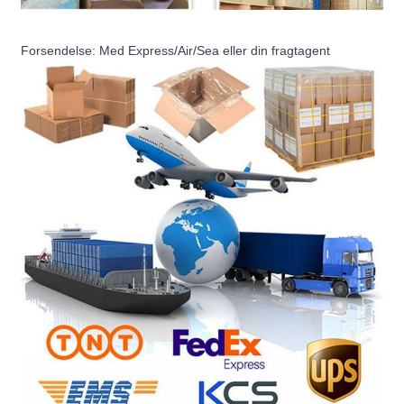
Forsendelse: Med Express/Air/Sea eller din fragtagent