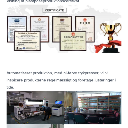
Visning af plastposeproduktionscertifikat.
Automatiseret produktion, med ni-farve trykpresser, vil vi
inspicere produkterne regelmæssigt og foretage justeringer i
tide.