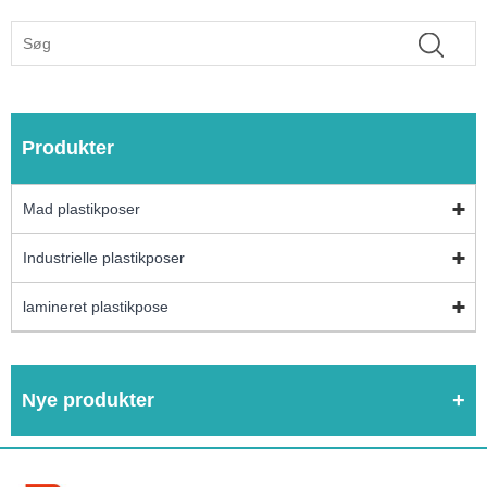
Produkter
Mad plastikposer
Industrielle plastikposer
lamineret plastikpose
Nye produkter