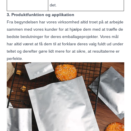
det.
3. Produktfunktion og applikation
Fra begyndelsen har vores virksomhed altid troet på at arbejde
sammen med vores kunder for at hjælpe dem med at træffe de
bedste beslutninger for deres emballageprojekter. Vores mål
har altid været at få dem til at forklare deres valg fuldt ud under
teltet og derefter gøre lidt mere for at sikre, at resultaterne er
perfekte.