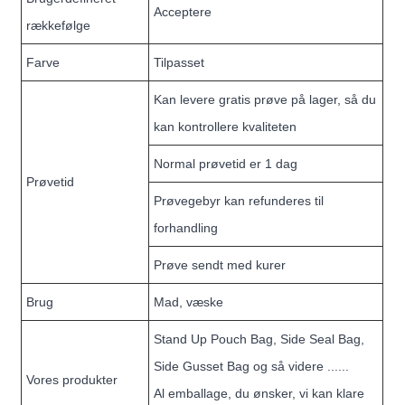
Acceptere
rækkefølge
Farve
Tilpasset
Kan levere gratis prøve på lager, så du
kan kontrollere kvaliteten
Normal prøvetid er 1 dag
Prøvetid
Prøvegebyr kan refunderes til
forhandling
Prøve sendt med kurer
Brug
Mad, væske
Stand Up Pouch Bag, Side Seal Bag,
Side Gusset Bag og så videre ......
Vores produkter
Al emballage, du ønsker, vi kan klare