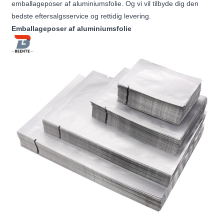
emballageposer af aluminiumsfolie. Og vi vil tilbyde dig den
bedste eftersalgsservice og rettidig levering.
Emballageposer af aluminiumsfolie