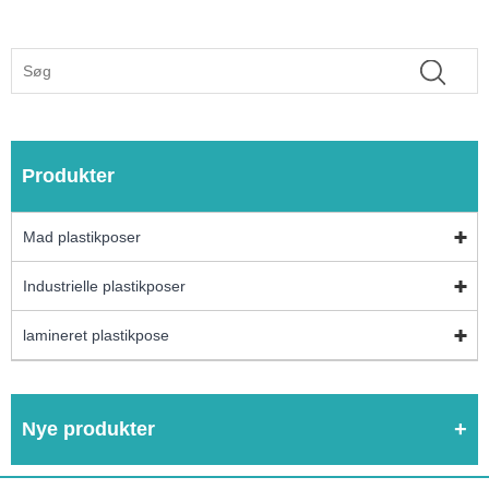
Produkter
Mad plastikposer
Industrielle plastikposer
lamineret plastikpose
Nye produkter