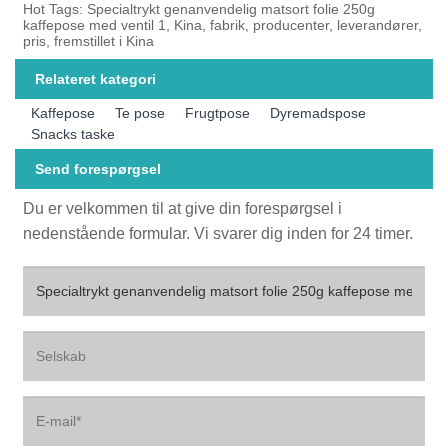
Hot Tags: Specialtrykt genanvendelig matsort folie 250g
kaffepose med ventil 1, Kina, fabrik, producenter, leverandører,
pris, fremstillet i Kina
Relateret kategori
Kaffepose
Te pose
Frugtpose
Dyremadspose
Snacks taske
Send forespørgsel
Du er velkommen til at give din forespørgsel i
nedenstående formular. Vi svarer dig inden for 24 timer.