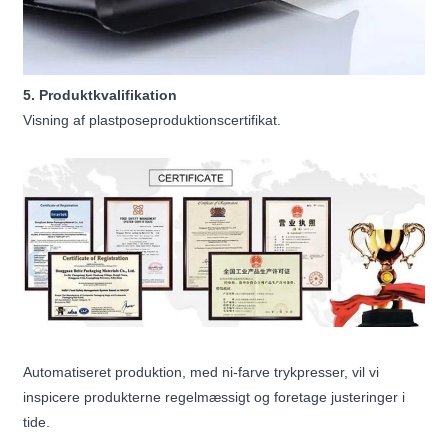
5. Produktkvalifikation
Visning af plastposeproduktionscertifikat.
Automatiseret produktion, med ni-farve trykpresser, vil vi
inspicere produkterne regelmæssigt og foretage justeringer i
tide.