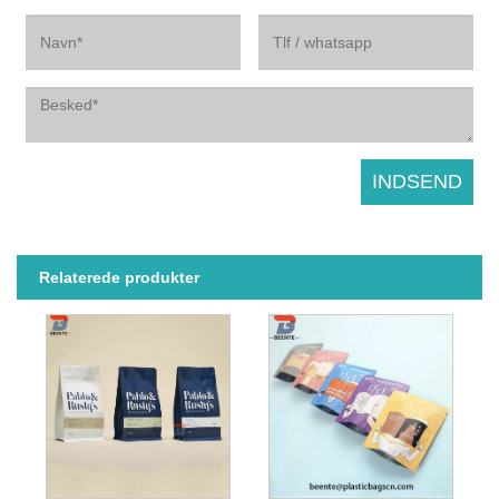
Relaterede produkter