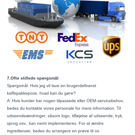
7.Ofte stillede spørgsmål
Spørgsmål: Hvis jeg vil lave en brugerdefineret
kaffepakkepose, hvad kan du gøre?
A: Hvis kunder har nogen tilpassede eller OEM-servicebehov,
bedes du kontakte vores personale for mere information. Til
udseendeændringer, såsom logo, tilføjelse af udseende, tryk,
sprog osv., kan nemt implementeres. For at ændre
ingredienser, bedes du arrangere en prøve til os.