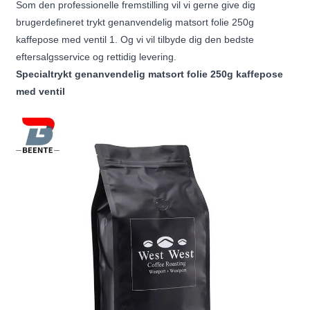
Som den professionelle fremstilling vil vi gerne give dig
brugerdefineret trykt genanvendelig matsort folie 250g
kaffepose med ventil 1. Og vi vil tilbyde dig den bedste
eftersalgsservice og rettidig levering.
Specialtrykt genanvendelig matsort folie 250g kaffepose
med ventil