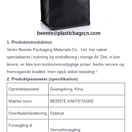
1. Produktintroduktion
Vores Beente Packaging Materials Co., Ltd. har været
specialiseret i trykning og emballering i mange år! Det, vi kan
levere, er ikke kun konkurrencedygtige priser, bedre service og
fremragende kvalitet, men også sikker betaling! !
2. Produktparameter (specifikation)
Oprindelsessted
Guangdong, Kina
Mærke navn
BEENTE KAFFETASKE
Overfladehåndtering
Dybtryk
Forsegling &
Varmeforsegling