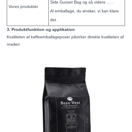
Side Gusset Bag og så videre ......
Vores produkter
Al emballage, du ønsker, vi kan klare
det.
3. Produktfunktion og applikation
Kvaliteten af ​​kaffeemballageposer påvirker direkte kvaliteten af ​​
maden.