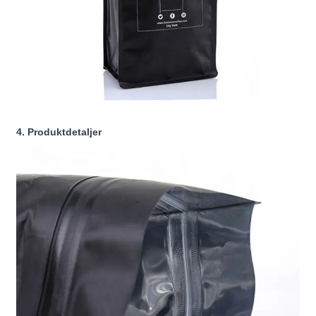
4. Produktdetaljer