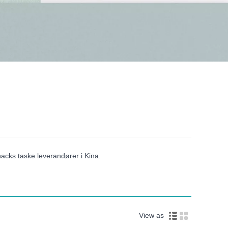
acks taske leverandører i Kina.
View as