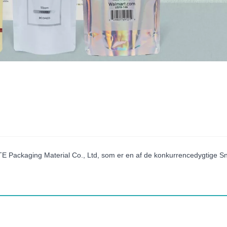
 Packaging Material Co., Ltd, som er en af ​​de konkurrencedygtige Sn