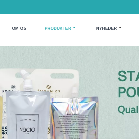
OM OS
PRODUKTER
NYHEDER