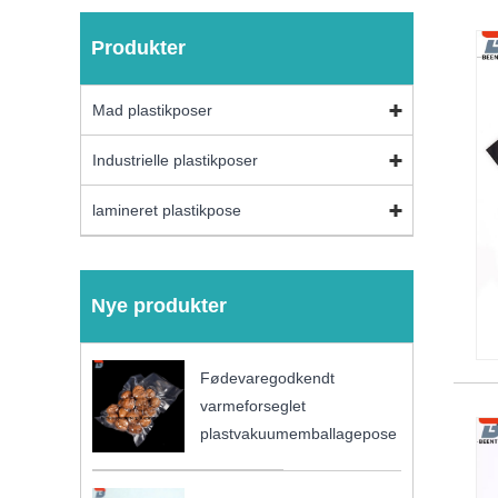
Produkter
Mad plastikposer
Industrielle plastikposer
lamineret plastikpose
Nye produkter
Fødevaregodkendt
varmeforseglet
plastvakuumemballagepose