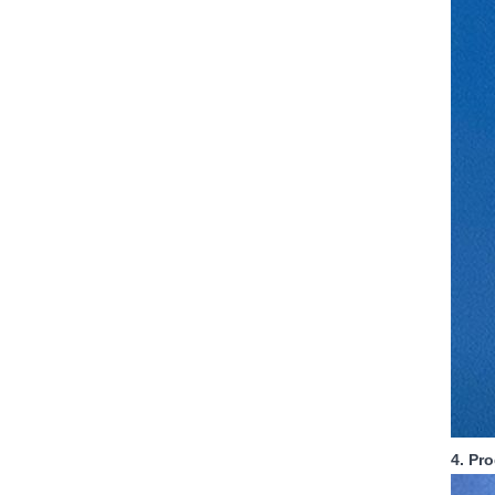
4. Pr