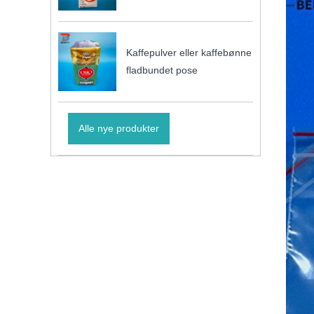
Kaffepulver eller kaffebønne
fladbundet pose
Alle nye produkter