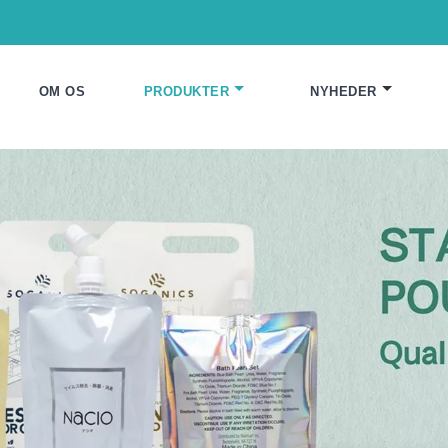
OM OS
PRODUKTER
NYHEDER