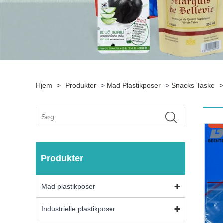
Hjem
>
Produkter
>
Mad Plastikposer
>
Snacks Taske
>
Produkter
Mad plastikposer
Industrielle plastikposer