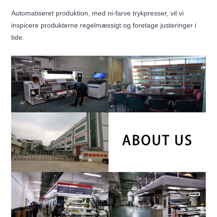
Automatiseret produktion, med ni-farve trykpresser, vil vi
inspicere produkterne regelmæssigt og foretage justeringer i
tide.