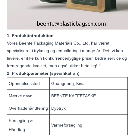
1. Produktintroduktion
Vores Beente Packaging Materials Co., Ltd. har været
specialiseret i trykning og emballering i mange år! Det, vi kan
levere, er ikke kun konkurrencedygtige priser, bedre service og
fremragende kvalitet, men også sikker betaling! !
2. Produktparameter (specifikation)
Oprindelsessted
Guangdong, Kina
Mærke navn
BEENTE KAFFETASKE
Overfladehåndtering
Dybtryk
Forsegling &
Varmeforsegling
Håndtag