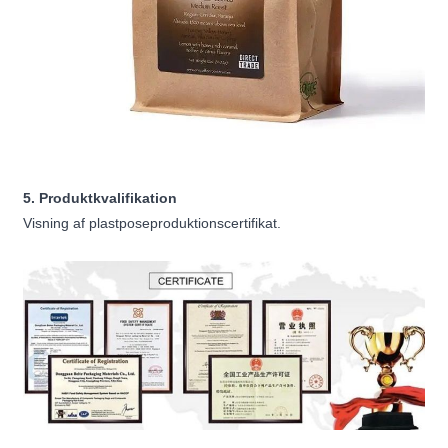
5. Produktkvalifikation
Visning af plastposeproduktionscertifikat.