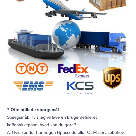
7.Ofte stillede spørgsmål
Spørgsmål: Hvis jeg vil lave en brugerdefineret
kaffepakkepose, hvad kan du gøre?
A: Hvis kunder har nogen tilpassede eller OEM-servicebehov,