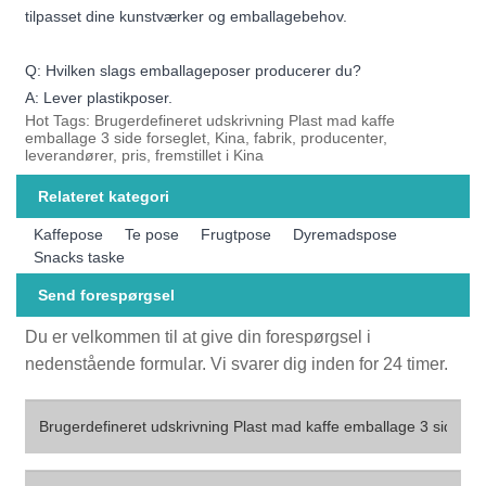
tilpasset dine kunstværker og emballagebehov.
Q: Hvilken slags emballageposer producerer du?
A: Lever plastikposer.
Hot Tags: Brugerdefineret udskrivning Plast mad kaffe
emballage 3 side forseglet, Kina, fabrik, producenter,
leverandører, pris, fremstillet i Kina
Relateret kategori
Kaffepose
Te pose
Frugtpose
Dyremadspose
Snacks taske
Send forespørgsel
Du er velkommen til at give din forespørgsel i
nedenstående formular. Vi svarer dig inden for 24 timer.