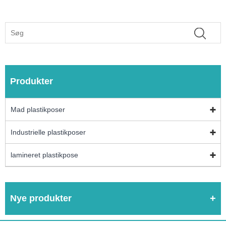
Produkter
Mad plastikposer
Industrielle plastikposer
lamineret plastikpose
Nye produkter