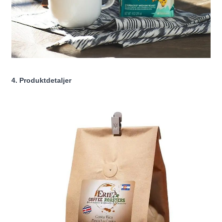
4. Produktdetaljer