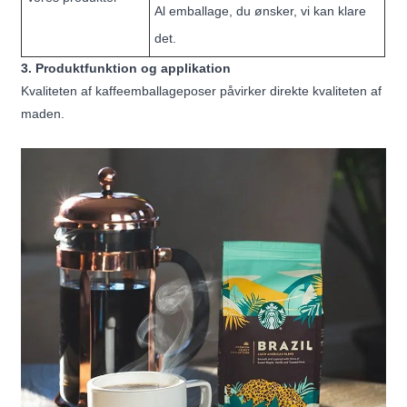
Al emballage, du ønsker, vi kan klare
det.
3. Produktfunktion og applikation
Kvaliteten af ​​kaffeemballageposer påvirker direkte kvaliteten af ​​
maden.