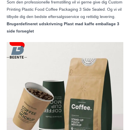
Som den professionelle fremstilling vil vi gerne give dig Custom
Printing Plastic Food Coffee Packaging 3 Side Sealed. Og vi vil
tilbyde dig den bedste eftersalgsservice og rettidig levering.
Brugerdefineret udskrivning Plast mad kaffe emballage 3
side forseglet