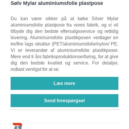
Sølv Mylar aluminiumsfolie plastpose
Du kan være sikker på at købe Silver Mylar
aluminiumsfolie plastpose fra vores fabrik, og vi vil
tilbyde dig den bedste eftersalgsservice og rettidig
levering. Aluminiumsfolie plastikposen vedtager en
tre/fire lags struktur (PET/aluminiumsfolie/nylon/ PE.
Vi er leverandør af aluminiumsfolie plastikposer.
Mere end ti års fabriksproduktionserfaring, for at give
dig den bedste kvalitet og service. For detaljer,
indtast venligst for at se.
Læs mere
Send forespørgsel