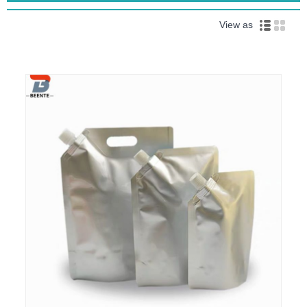
View as