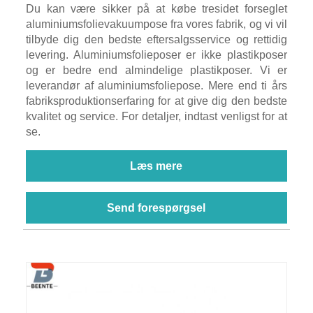
Du kan være sikker på at købe tresidet forseglet
aluminiumsfolievakuumpose fra vores fabrik, og vi vil
tilbyde dig den bedste eftersalgsservice og rettidig
levering. Aluminiumsfolieposer er ikke plastikposer
og er bedre end almindelige plastikposer. Vi er
leverandør af aluminiumsfoliepose. Mere end ti års
fabriksproduktionserfaring for at give dig den bedste
kvalitet og service. For detaljer, indtast venligst for at
se.
Læs mere
Send forespørgsel