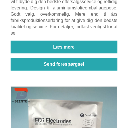
vil tilbyde dig den bedste eftersalgsservice og rettidig
levering. Design til aluminiumsfolieemballagepose.
Godt valg, overkommelig. Mere end ti års
fabriksproduktionserfaring for at give dig den bedste
kvalitet og service. For detaljer, indtast venligst for at
se.
Læs mere
Send forespørgsel