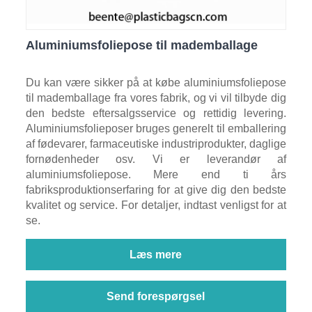
Aluminiumsfoliepose til mademballage
Du kan være sikker på at købe aluminiumsfoliepose
til mademballage fra vores fabrik, og vi vil tilbyde dig
den bedste eftersalgsservice og rettidig levering.
Aluminiumsfolieposer bruges generelt til emballering
af fødevarer, farmaceutiske industriprodukter, daglige
fornødenheder osv. Vi er leverandør af
aluminiumsfoliepose. Mere end ti års
fabriksproduktionserfaring for at give dig den bedste
kvalitet og service. For detaljer, indtast venligst for at
se.
Læs mere
Send forespørgsel