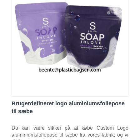
Brugerdefineret logo aluminiumsfoliepose
til sæbe
Du kan være sikker på at købe Custom Logo
aluminiumsfoliepose til sæbe fra vores fabrik, og vi