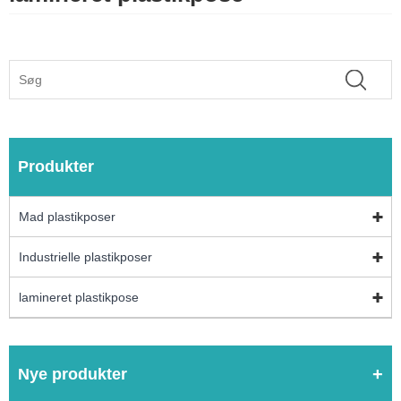
Produkter
Mad plastikposer
Industrielle plastikposer
lamineret plastikpose
Nye produkter