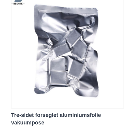
Tre-sidet forseglet aluminiumsfolie
vakuumpose